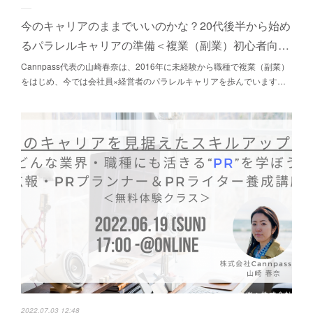
今のキャリアのままでいいのかな？20代後半から始め
るパラレルキャリアの準備＜複業（副業）初心者向…
Cannpass代表の山崎春奈は、2016年に未経験から職種で複業（副業）
をはじめ、今では会社員×経営者のパラレルキャリアを歩んでいます…
2022.07.03 12:48