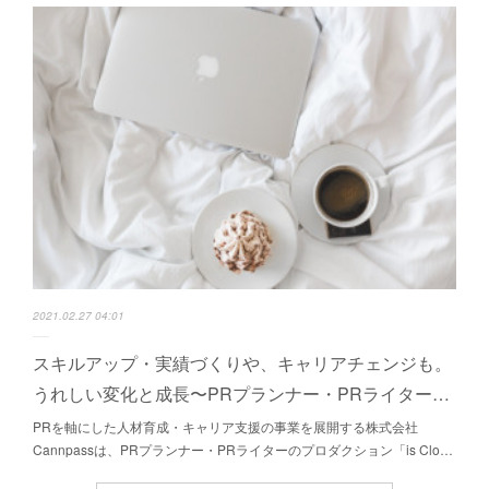
2021.02.27 04:01
スキルアップ・実績づくりや、キャリアチェンジも。
うれしい変化と成長〜PRプランナー・PRライター…
PRを軸にした人材育成・キャリア支援の事業を展開する株式会社
Cannpassは、PRプランナー・PRライターのプロダクション「is Clo…