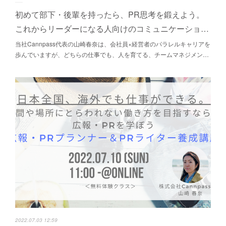
初めて部下・後輩を持ったら、PR思考を鍛えよう。
これからリーダーになる人向けのコミュニケーショ…
当社Cannpass代表の山崎春奈は、会社員×経営者のパラレルキャリアを
歩んでいますが、どちらの仕事でも、人を育てる、チームマネジメン…
2022.07.03 12:59