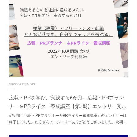
2022.08.23 13:43
広報・PRを学び、実践する6か月。広報・PRプラン
ナー＆PRライター養成講座【第7期】エントリー受…
※第7期「広報・PRプランナー＆PRライター養成講座」のエントリーは
終了しました。たくさんのエントリーありがとうございました。次期…