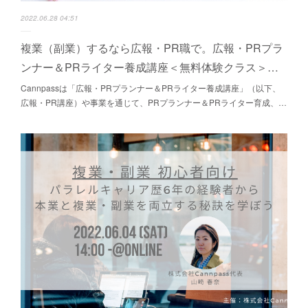
2022.06.28 04:51
複業（副業）するなら広報・PR職で。広報・PRプラ
ンナー＆PRライター養成講座＜無料体験クラス＞…
Cannpassは「広報・PRプランナー＆PRライター養成講座」（以下、
広報・PR講座）や事業を通じて、PRプランナー＆PRライター育成、…