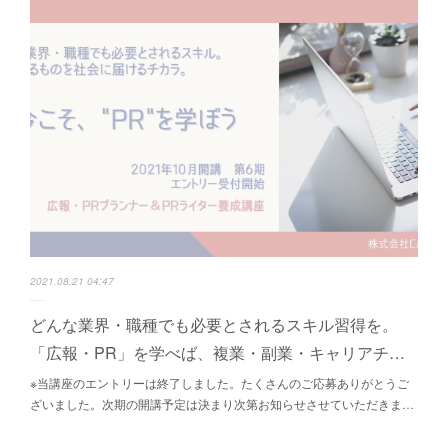
2021.08.21 04:47
どんな業界・職種でも必要とされるスキル習得を。
「広報・PR」を学べば、複業・副業・キャリアチ…
※当講座のエントリーは終了しました。たくさんのご応募ありがとうご
ざいました。次期の開講予定は決まり次第お知らせさせていただきま…