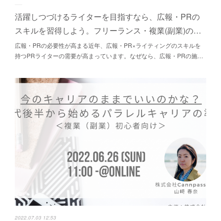
活躍しつづけるライターを目指すなら、広報・PRの
スキルを習得しよう。フリーランス・複業(副業)の…
広報・PRの必要性が高まる近年、広報・PR×ライティングのスキルを
持つPRライターの需要が高まっています。なぜなら、広報・PRの施…
2022.07.03 12:53