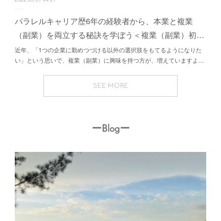
パラレルキャリア歴6年の経験者から、本業と複業
（副業）を両立する秘訣を学ぼう＜複業（副業）初…
近年、「1つの企業に勤めつづける以外の選択肢をもてるようになりた
い」という思いで、複業（副業）に興味を持つ方が、増えていますよ…
SEE MORE
ーBlogー