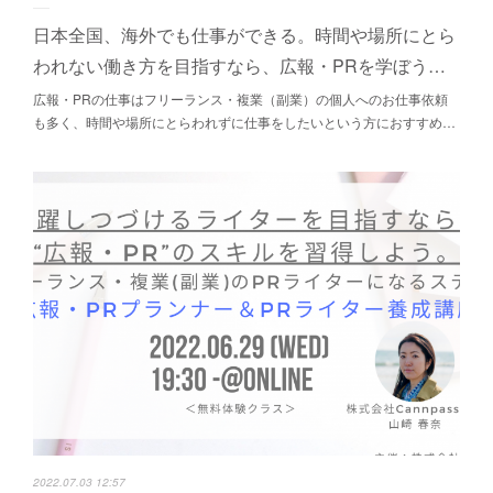
日本全国、海外でも仕事ができる。時間や場所にとら
われない働き方を目指すなら、広報・PRを学ぼう…
広報・PRの仕事はフリーランス・複業（副業）の個人へのお仕事依頼
も多く、時間や場所にとらわれずに仕事をしたいという方におすすめ…
2022.07.03 12:57