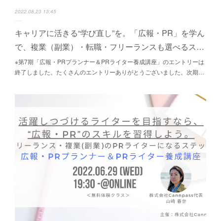
2022.08.23 13:45
キャリアに活きる“学び直し”を。「広報・PR」を学ん
で、複業（副業）・転職・フリーランスも選べるス…
※第7期「広報・PRプランナー＆PRライター養成講座」のエントリーは
終了しました。たくさんのエントリーありがとうございました。次期…