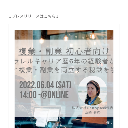
↓プレスリリースはこちら↓