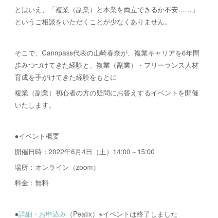
とはいえ、「複業（副業）と本業を両立できるか不安……」
というご相談をいただくことが少なくありません。
そこで、Cannpass代表の山崎春奈が、複業キャリアを6年間
歩みつづけてきた経験と、複業（副業）・フリーランス人材
育成を手がけてきた経験をもとに
複業（副業）初心者の方の疑問にお答えするイベントを開催
いたします。
●イベント概要
開催日時：2022年6月4日（土）14:00～15:00
場所：オンライン（zoom）
料金：無料
●
詳細・お申込み
（Peatix）※イベントは終了しました